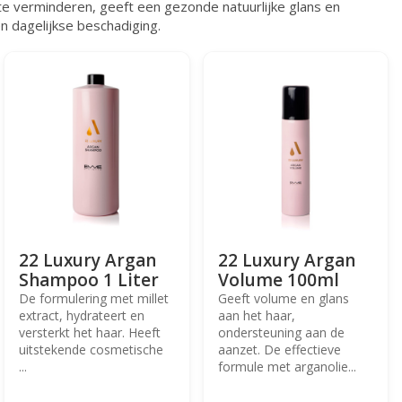
te verminderen, geeft een gezonde natuurlijke glans en
n dagelijkse beschadiging.
22 Luxury Argan
22 Luxury Argan
Shampoo 1 Liter
Volume 100ml
De formulering met millet
Geeft volume en glans
extract, hydrateert en
aan het haar,
versterkt het haar. Heeft
ondersteuning aan de
uitstekende cosmetische
aanzet. De effectieve
...
formule met arganolie...