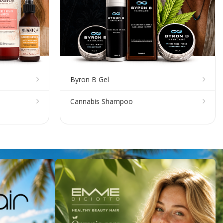
Byron B Gel
Cannabis Shampoo