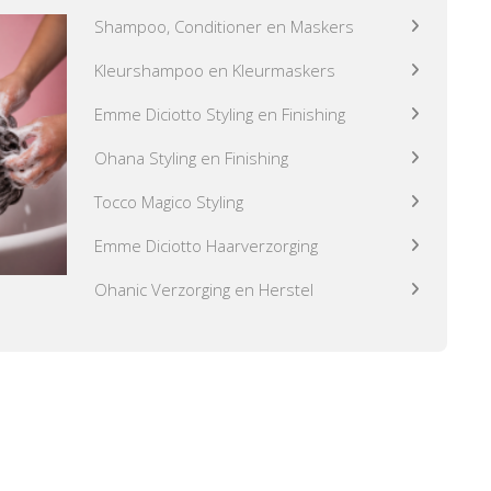
Shampoo, Conditioner en Maskers
Kleurshampoo en Kleurmaskers
Emme Diciotto Styling en Finishing
Ohana Styling en Finishing
Tocco Magico Styling
Emme Diciotto Haarverzorging
Ohanic Verzorging en Herstel