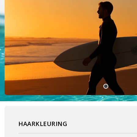
HAARKLEURING