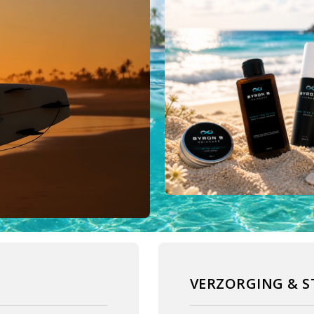
VERZORGING & S