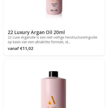
22 Luxury Argan Oil 20ml
22 Luxe Arganolie is een niet-vettige herstructureringsolie
op basis van een ultralichte formule, id...
vanaf
€11,02