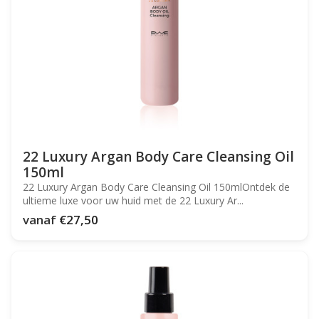
22 Luxury Argan Body Care Cleansing Oil
150ml
22 Luxury Argan Body Care Cleansing Oil 150mlOntdek de
ultieme luxe voor uw huid met de 22 Luxury Ar...
vanaf
€27,50