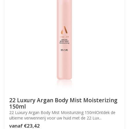
22 Luxury Argan Body Mist Moisterizing
150ml
22 Luxury Argan Body Mist Moisturizing 150mlOntdek de
ultieme verwennerij voor uw huid met de 22 Lux...
vanaf
€23,42