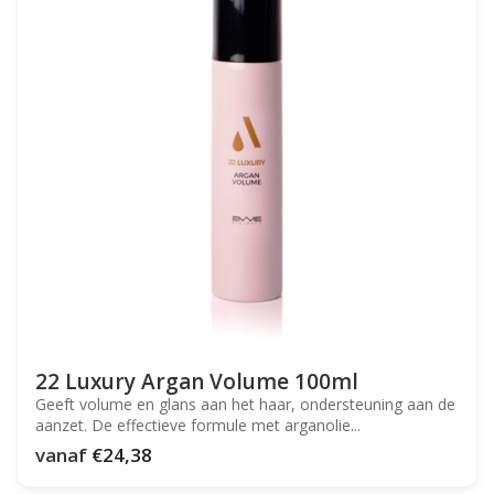
22 Luxury Argan Volume 100ml
Geeft volume en glans aan het haar, ondersteuning aan de
aanzet. De effectieve formule met arganolie...
vanaf
€24,38