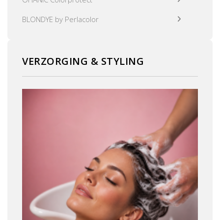
BLONDYE by Perlacolor
VERZORGING & STYLING