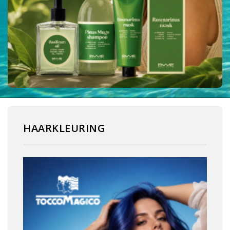
HAARKLEURING