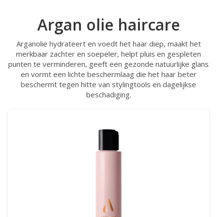
Argan olie haircare
Arganolie hydrateert en voedt het haar diep, maakt het
merkbaar zachter en soepeler, helpt pluis en gespleten
punten te verminderen, geeft een gezonde natuurlijke glans
en vormt een lichte beschermlaag die het haar beter
beschermt tegen hitte van stylingtools en dagelijkse
beschadiging.