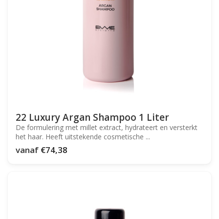
22 Luxury Argan Shampoo 1 Liter
De formulering met millet extract, hydrateert en versterkt
het haar. Heeft uitstekende cosmetische ...
vanaf
€74,38