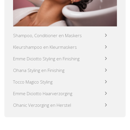
Shampoo, Conditioner en Maskers
Kleurshampoo en Kleurmaskers
Emme Diciotto Styling en Finishing
Ohana Styling en Finishing
Tocco Magico Styling
Emme Diciotto Haarverzorging
Ohanic Verzorging en Herstel