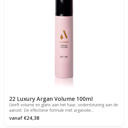
22 Luxury Argan Volume 100ml
Geeft volume en glans aan het haar, ondersteuning aan de
aanzet. De effectieve formule met arganolie...
vanaf
€24,38