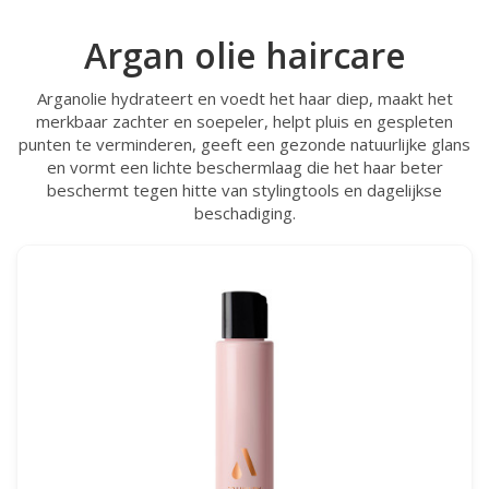
Argan olie haircare
Arganolie hydrateert en voedt het haar diep, maakt het
merkbaar zachter en soepeler, helpt pluis en gespleten
punten te verminderen, geeft een gezonde natuurlijke glans
en vormt een lichte beschermlaag die het haar beter
beschermt tegen hitte van stylingtools en dagelijkse
beschadiging.