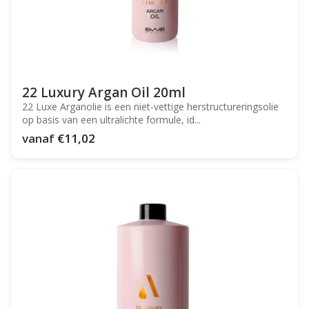
22 Luxury Argan Oil 20ml
22 Luxe Arganolie is een niet-vettige herstructureringsolie
op basis van een ultralichte formule, id...
vanaf
€11,02