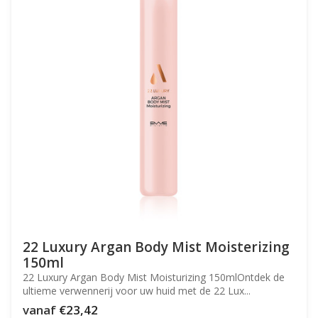
22 Luxury Argan Body Mist Moisterizing
150ml
22 Luxury Argan Body Mist Moisturizing 150mlOntdek de
ultieme verwennerij voor uw huid met de 22 Lux...
vanaf
€23,42