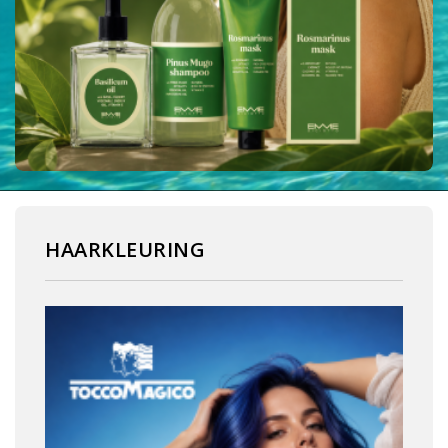
HAARKLEURING