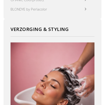
BLONDYE by Perlacolor
VERZORGING & STYLING