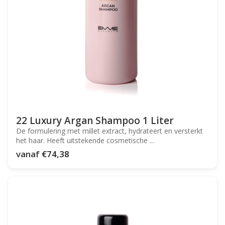
22 Luxury Argan Shampoo 1 Liter
De formulering met millet extract, hydrateert en versterkt
het haar. Heeft uitstekende cosmetische ...
vanaf
€74,38