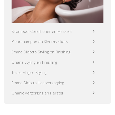
Shampoo, Conditioner en Maskers
Kleurshampoo en Kleurmaskers
Emme Diciotto Styling en Finishing
Ohana Styling en Finishing
Tocco Magico Styling
Emme Diciotto Haarverzorging
Ohanic Verzorging en Herstel