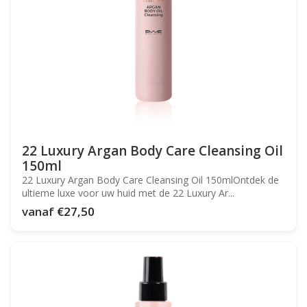
22 Luxury Argan Body Care Cleansing Oil
150ml
22 Luxury Argan Body Care Cleansing Oil 150mlOntdek de
ultieme luxe voor uw huid met de 22 Luxury Ar...
vanaf
€27,50