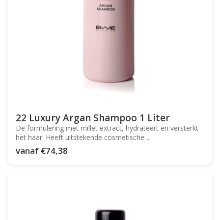
22 Luxury Argan Shampoo 1 Liter
De formulering met millet extract, hydrateert en versterkt
het haar. Heeft uitstekende cosmetische ...
vanaf
€74,38