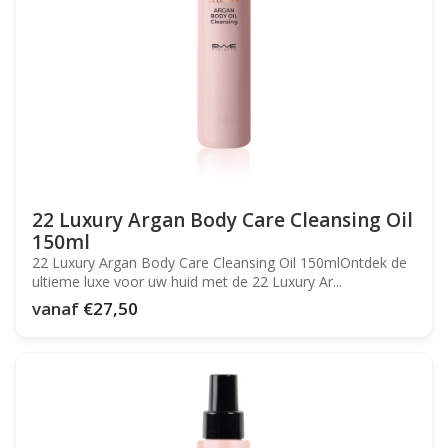
22 Luxury Argan Body Care Cleansing Oil
150ml
22 Luxury Argan Body Care Cleansing Oil 150mlOntdek de
ultieme luxe voor uw huid met de 22 Luxury Ar...
vanaf
€27,50