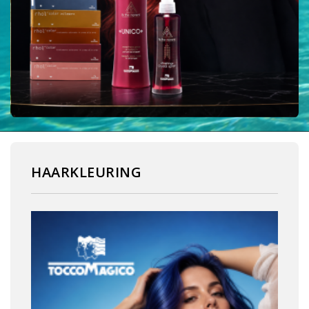
HAARKLEURING