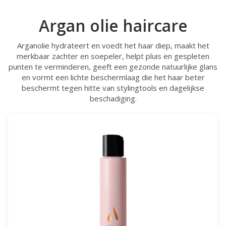
Argan olie haircare
Arganolie hydrateert en voedt het haar diep, maakt het
merkbaar zachter en soepeler, helpt pluis en gespleten
punten te verminderen, geeft een gezonde natuurlijke glans
en vormt een lichte beschermlaag die het haar beter
beschermt tegen hitte van stylingtools en dagelijkse
beschadiging.