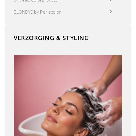
BLONDYE by Perlacolor
VERZORGING & STYLING