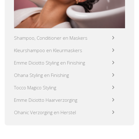
Shampoo, Conditioner en Maskers
Kleurshampoo en Kleurmaskers
Emme Diciotto Styling en Finishing
Ohana Styling en Finishing
Tocco Magico Styling
Emme Diciotto Haarverzorging
Ohanic Verzorging en Herstel