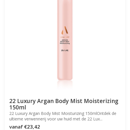
22 Luxury Argan Body Mist Moisterizing
150ml
22 Luxury Argan Body Mist Moisturizing 150mlOntdek de
ultieme verwennerij voor uw huid met de 22 Lux...
vanaf
€23,42