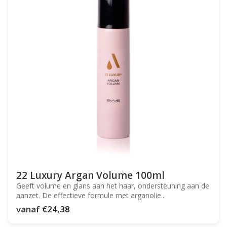
22 Luxury Argan Volume 100ml
Geeft volume en glans aan het haar, ondersteuning aan de
aanzet. De effectieve formule met arganolie...
vanaf
€24,38