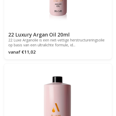
22 Luxury Argan Oil 20ml
22 Luxe Arganolie is een niet-vettige herstructureringsolie
op basis van een ultralichte formule, id...
vanaf
€11,02