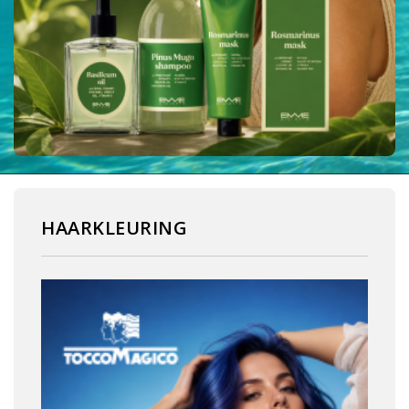
HAARKLEURING