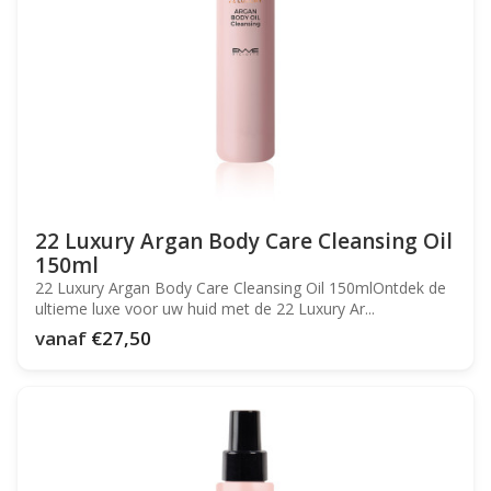
22 Luxury Argan Body Care Cleansing Oil
150ml
22 Luxury Argan Body Care Cleansing Oil 150mlOntdek de
ultieme luxe voor uw huid met de 22 Luxury Ar...
vanaf
€27,50