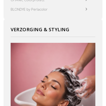
BLONDYE by Perlacolor
VERZORGING & STYLING