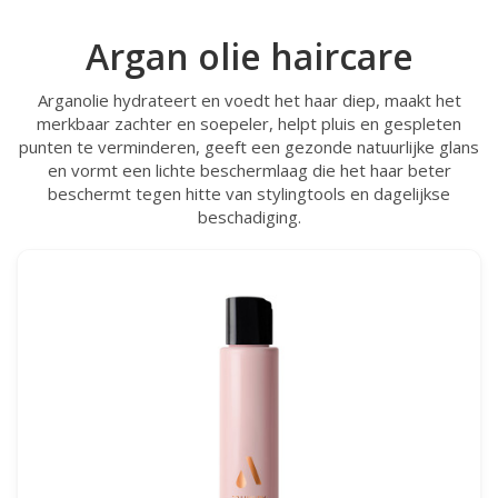
Argan olie haircare
Arganolie hydrateert en voedt het haar diep, maakt het
merkbaar zachter en soepeler, helpt pluis en gespleten
punten te verminderen, geeft een gezonde natuurlijke glans
en vormt een lichte beschermlaag die het haar beter
beschermt tegen hitte van stylingtools en dagelijkse
beschadiging.