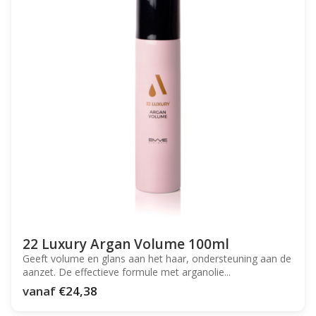
22 Luxury Argan Volume 100ml
Geeft volume en glans aan het haar, ondersteuning aan de
aanzet. De effectieve formule met arganolie...
vanaf
€24,38