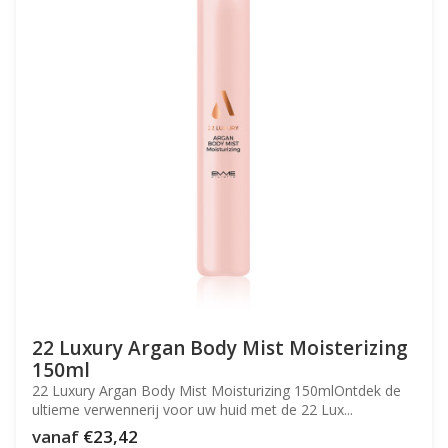
22 Luxury Argan Body Mist Moisterizing
150ml
22 Luxury Argan Body Mist Moisturizing 150mlOntdek de
ultieme verwennerij voor uw huid met de 22 Lux...
vanaf
€23,42