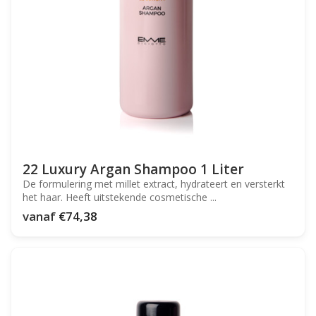
22 Luxury Argan Shampoo 1 Liter
De formulering met millet extract, hydrateert en versterkt
het haar. Heeft uitstekende cosmetische ...
vanaf
€74,38