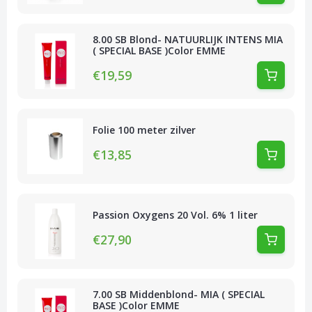
8.00 SB Blond- NATUURLIJK INTENS MIA
( SPECIAL BASE )Color EMME
€19,59
Folie 100 meter zilver
€13,85
Passion Oxygens 20 Vol. 6% 1 liter
€27,90
7.00 SB Middenblond- MIA ( SPECIAL
BASE )Color EMME