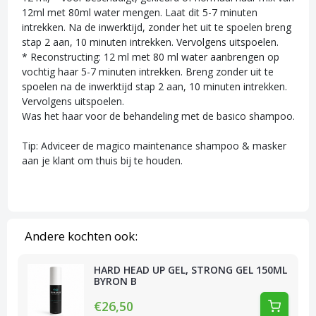
12ml met 80ml water mengen. Laat dit 5-7 minuten
intrekken. Na de inwerktijd, zonder het uit te spoelen breng
stap 2 aan, 10 minuten intrekken. Vervolgens uitspoelen.
* Reconstructing: 12 ml met 80 ml water aanbrengen op
vochtig haar 5-7 minuten intrekken. Breng zonder uit te
spoelen na de inwerktijd stap 2 aan, 10 minuten intrekken.
Vervolgens uitspoelen.
Was het haar voor de behandeling met de basico shampoo.
Tip: Adviceer de magico maintenance shampoo & masker
aan je klant om thuis bij te houden.
Andere kochten ook:
HARD HEAD UP GEL, STRONG GEL 150ML
BYRON B
€26,50