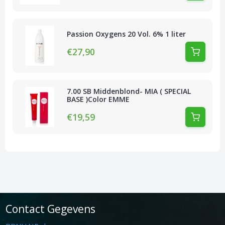
Passion Oxygens 20 Vol. 6% 1 liter
€27,90
7.00 SB Middenblond- MIA ( SPECIAL
BASE )Color EMME
€19,59
Contact Gegevens