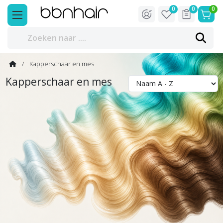
0
0
0
Kapperschaar en mes
Kapperschaar en mes